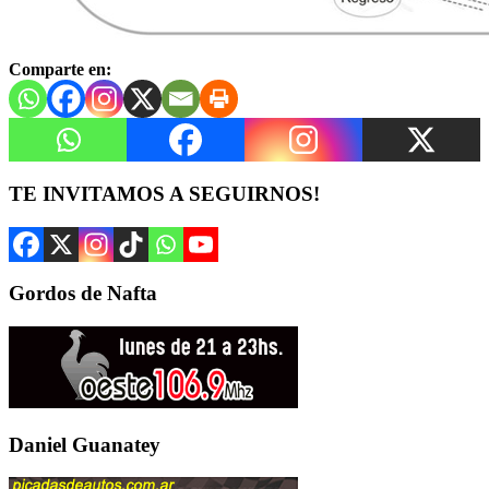
Comparte en:
TE INVITAMOS A SEGUIRNOS!
Gordos de Nafta
Daniel Guanatey