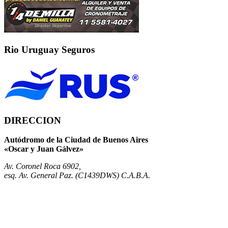
Rio Uruguay Seguros
DIRECCION
Autódromo de la Ciudad de Buenos Aires
«Oscar y Juan Gálvez»
Av. Coronel Roca 6902,
esq. Av. General Paz. (C1439DWS) C.A.B.A.