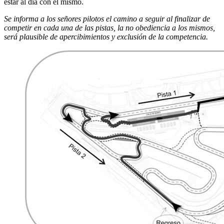
estar al día con el mismo.
Se informa a los señores pilotos el camino a seguir al finalizar de
competir en cada una de las pistas, la no obediencia a los mismos,
será plausible de apercibimientos y exclusión de la competencia.