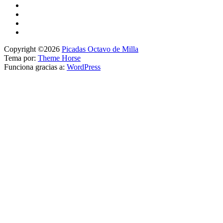
Copyright ©2026
Picadas Octavo de Milla
Tema por:
Theme Horse
Funciona gracias a:
WordPress