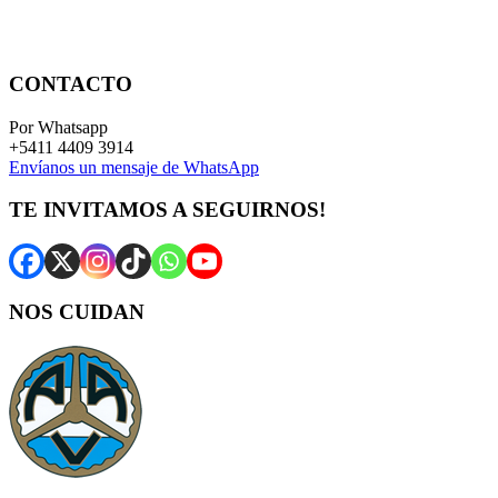
CONTACTO
Por Whatsapp
+5411 4409 3914
Envíanos un mensaje de WhatsApp
TE INVITAMOS A SEGUIRNOS!
NOS CUIDAN