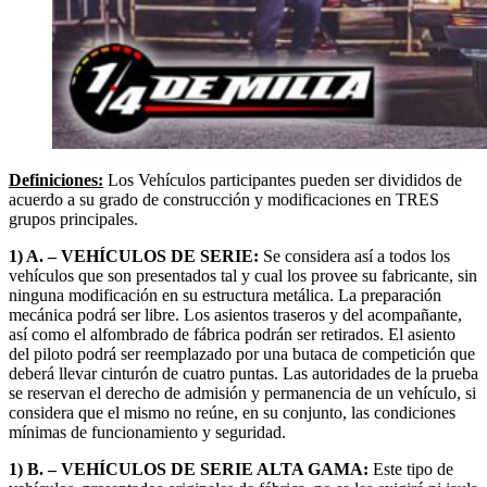
Definiciones:
Los Vehículos participantes pueden ser divididos de
acuerdo a su grado de construcción y modificaciones en TRES
grupos principales.
1) A. – VEHÍCULOS DE SERIE:
Se considera así a todos los
vehículos que son presentados tal y cual los provee su fabricante, sin
ninguna modificación en su estructura metálica. La preparación
mecánica podrá ser libre. Los asientos traseros y del acompañante,
así como el alfombrado de fábrica podrán ser retirados. El asiento
del piloto podrá ser reemplazado por una butaca de competición que
deberá llevar cinturón de cuatro puntas. Las autoridades de la prueba
se reservan el derecho de admisión y permanencia de un vehículo, si
considera que el mismo no reúne, en su conjunto, las condiciones
mínimas de funcionamiento y seguridad.
1) B. – VEHÍCULOS DE SERIE ALTA GAMA:
Este tipo de